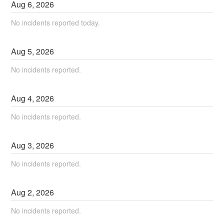
Aug
6
,
2026
No incidents reported today.
Aug
5
,
2026
No incidents reported.
Aug
4
,
2026
No incidents reported.
Aug
3
,
2026
No incidents reported.
Aug
2
,
2026
No incidents reported.