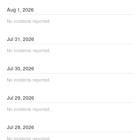
Aug
1
,
2026
No incidents reported.
Jul
31
,
2026
No incidents reported.
Jul
30
,
2026
No incidents reported.
Jul
29
,
2026
No incidents reported.
Jul
28
,
2026
No incidents reported.