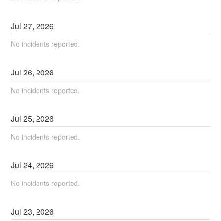
Jul
27
,
2026
No incidents reported.
Jul
26
,
2026
No incidents reported.
Jul
25
,
2026
No incidents reported.
Jul
24
,
2026
No incidents reported.
Jul
23
,
2026