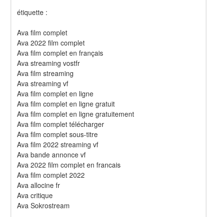
étiquette :
Ava film complet
Ava 2022 film complet
Ava film complet en français
Ava streaming vostfr
Ava film streaming
Ava streaming vf
Ava film complet en ligne
Ava film complet en ligne gratuit
Ava film complet en ligne gratuitement
Ava film complet télécharger
Ava film complet sous-titre
Ava film 2022 streaming vf
Ava bande annonce vf
Ava 2022 film complet en francais
Ava film complet 2022
Ava allocine fr
Ava critique
Ava Sokrostream